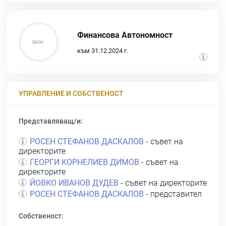
Финансова Автономност
към 31.12.2024 г.
УПРАВЛЕНИЕ И СОБСТВЕНОСТ
Представляващ/и:
РОСЕН СТЕФАНОВ ДАСКАЛОВ
- съвет на
директорите
ГЕОРГИ КОРНЕЛИЕВ ДИМОВ
- съвет на
директорите
ЙОВКО ИВАНОВ ДУДЕВ
- съвет на директорите
РОСЕН СТЕФАНОВ ДАСКАЛОВ
- представител
Собственост: