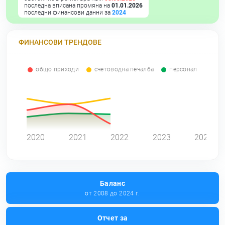
последна вписана промяна на
01.01.2026
последни финансови данни за
2024
ФИНАНСОВИ ТРЕНДОВЕ
общо приходи
счетоводна печалба
персонал
0
2020
2021
2022
2023
2024
Баланс
от 2008 до 2024 г.
Отчет за