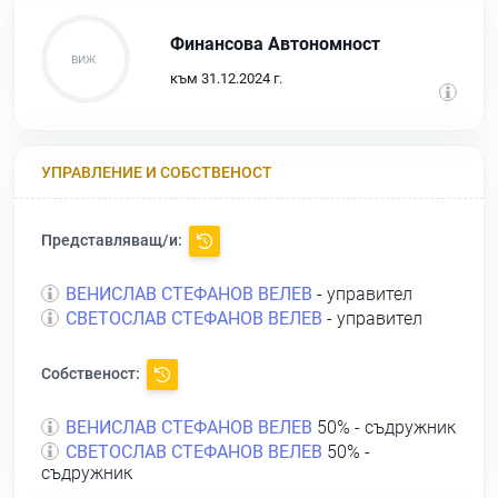
Финансова Автономност
към 31.12.2024 г.
УПРАВЛЕНИЕ И СОБСТВЕНОСТ
Представляващ/и:
ВЕНИСЛАВ СТЕФАНОВ ВЕЛЕВ
- управител
СВЕТОСЛАВ СТЕФАНОВ ВЕЛЕВ
- управител
Собственост:
ВЕНИСЛАВ СТЕФАНОВ ВЕЛЕВ
50% - съдружник
СВЕТОСЛАВ СТЕФАНОВ ВЕЛЕВ
50% -
съдружник