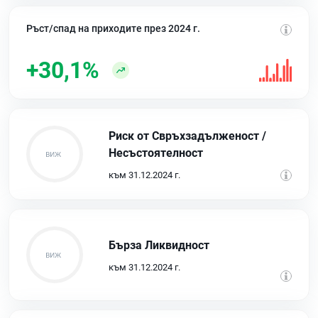
Ръст/спад на приходите през 2024 г.
+30,1%
Риск от Свръхзадълженост /
Несъстоятелност
към 31.12.2024 г.
Бърза Ликвидност
към 31.12.2024 г.