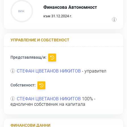
Финансова Автономност
към 31.12.2024 г.
УПРАВЛЕНИЕ И СОБСТВЕНОСТ
Представляващ/и:
СТЕФАН ЦВЕТАНОВ НИКИТОВ
- управител
Собственост:
СТЕФАН ЦВЕТАНОВ НИКИТОВ
100% -
едноличен собственик на капитала
ФИНАНСОВИ ДАННИ