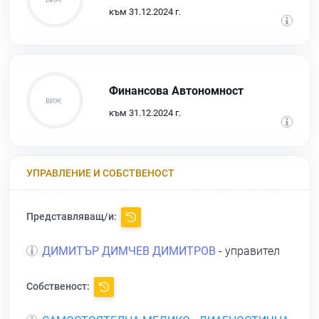
към 31.12.2024 г.
Финансова Автономност
към 31.12.2024 г.
УПРАВЛЕНИЕ И СОБСТВЕНОСТ
Представляващ/и:
ДИМИТЪР ДИМЧЕВ ДИМИТРОВ
- управител
Собственост: