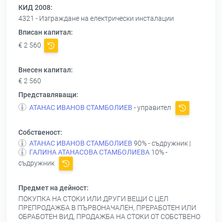
КИД 2008:
4321 - Изграждане на електрически инсталации
Вписан капитал:
€ 2 560
Внесен капитал:
€ 2 560
Представляващи:
АТАНАС ИВАНОВ СТАМБОЛИЕВ
- управител
Собственост:
АТАНАС ИВАНОВ СТАМБОЛИЕВ
90% - съдружник |
ГАЛИНА АТАНАСОВА СТАМБОЛИЕВА
10% -
съдружник
Предмет на дейност:
ПОКУПКА НА СТОКИ ИЛИ ДРУГИ ВЕЩИ С ЦЕЛ
ПРЕПРОДАЖБА В ПЪРВОНАЧАЛЕН, ПРЕРАБОТЕН ИЛИ
ОБРАБОТЕН ВИД, ПРОДАЖБА НА СТОКИ ОТ СОБСТВЕНО