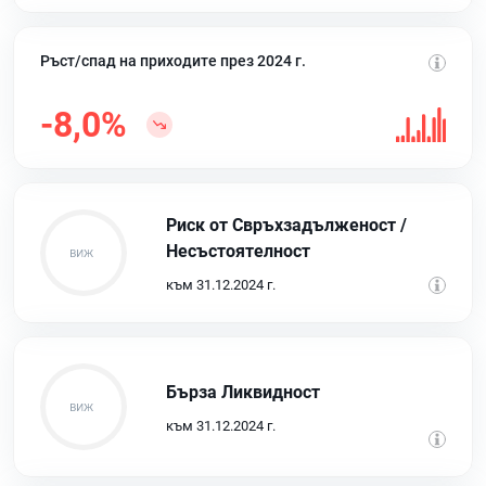
Ръст/спад на приходите през 2024 г.
-8,0%
Риск от Свръхзадълженост /
Несъстоятелност
към 31.12.2024 г.
Бърза Ликвидност
към 31.12.2024 г.