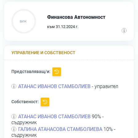
Финансова Автономност
към 31.12.2024 г.
УПРАВЛЕНИЕ И СОБСТВЕНОСТ
Представляващ/и:
АТАНАС ИВАНОВ СТАМБОЛИЕВ
- управител
Собственост:
АТАНАС ИВАНОВ СТАМБОЛИЕВ
90% -
съдружник
ГАЛИНА АТАНАСОВА СТАМБОЛИЕВА
10% -
съдружник