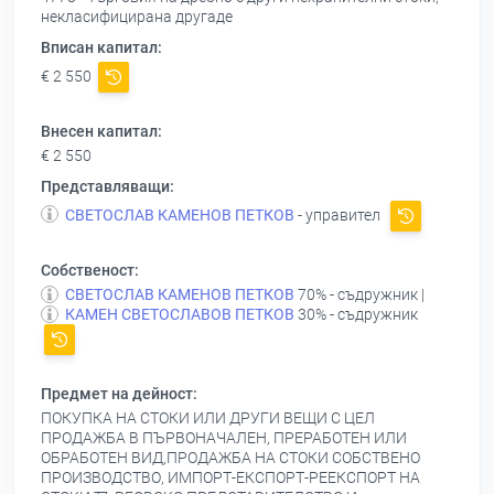
некласифицирана другаде
Вписан капитал:
€ 2 550
Внесен капитал:
€ 2 550
Представляващи:
СВЕТОСЛАВ КАМЕНОВ ПЕТКОВ
- управител
Собственост:
СВЕТОСЛАВ КАМЕНОВ ПЕТКОВ
70% - съдружник |
КАМЕН СВЕТОСЛАВОВ ПЕТКОВ
30% - съдружник
Предмет на дейност:
ПОКУПКА НА СТОКИ ИЛИ ДРУГИ ВЕЩИ С ЦЕЛ
ПРОДАЖБА В ПЪРВОНАЧАЛЕН, ПРЕРАБОТЕН ИЛИ
ОБРАБОТЕН ВИД,ПРОДАЖБА НА СТОКИ СОБСТВЕНО
ПРОИЗВОДСТВО, ИМПОРТ-ЕКСПОРТ-РЕЕКСПОРТ НА