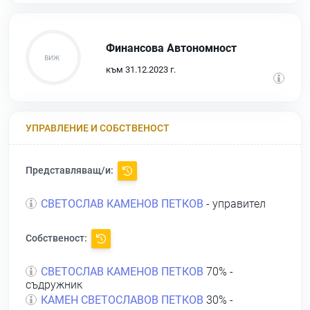
Финансова Автономност
към 31.12.2023 г.
УПРАВЛЕНИЕ И СОБСТВЕНОСТ
Представляващ/и:
СВЕТОСЛАВ КАМЕНОВ ПЕТКОВ
- управител
Собственост:
СВЕТОСЛАВ КАМЕНОВ ПЕТКОВ
70% -
съдружник
КАМЕН СВЕТОСЛАВОВ ПЕТКОВ
30% -