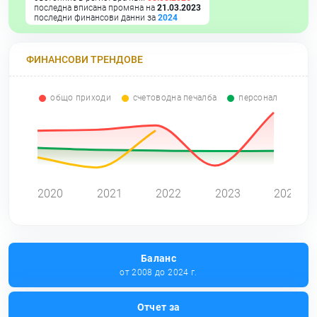
последна вписана промяна на
21.03.2023
последни финансови данни за
2024
ФИНАНСОВИ ТРЕНДОВЕ
общо приходи
счетоводна печалба
персонал
0
2020
2021
2022
2023
2024
Баланс
от 2008 до 2024 г.
Отчет за