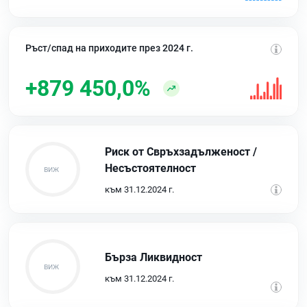
Ръст/спад на приходите през 2024 г.
+879 450,0%
Риск от Свръхзадълженост /
Несъстоятелност
към 31.12.2024 г.
Бърза Ликвидност
към 31.12.2024 г.