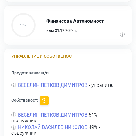
Финансова Автономност
към 31.12.2024 г.
УПРАВЛЕНИЕ И СОБСТВЕНОСТ
Представляващ/и:
ВЕСЕЛИН ПЕТКОВ ДИМИТРОВ
- управител
Собственост:
ВЕСЕЛИН ПЕТКОВ ДИМИТРОВ
51% -
съдружник
НИКОЛАЙ ВАСИЛЕВ НИКОЛОВ
49% -
съдружник