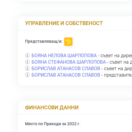
УПРАВЛЕНИЕ И СОБСТВЕНОСТ
Представляващ/и:
БОЯНА НЕЛОВА ШАРЛОПОВА
- съвет на дире
БОЯНА СТЕФАНОВА ШАРЛОПОВА
- съвет на 
БОРИСЛАВ АТАНАСОВ СЛАВОВ
- съвет на ди
БОРИСЛАВ АТАНАСОВ СЛАВОВ
- представите
ФИНАНСОВИ ДАННИ
Място по Приходи за 2022 г.