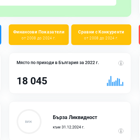
Финансови Показатели
Сравни с Конкуренти
от 2008 до 2024 г.
от 2008 до 2024 г.
Място по приходи в България за 2022 г.
18 045
Бърза Ликвидност
към 31.12.2024 г.