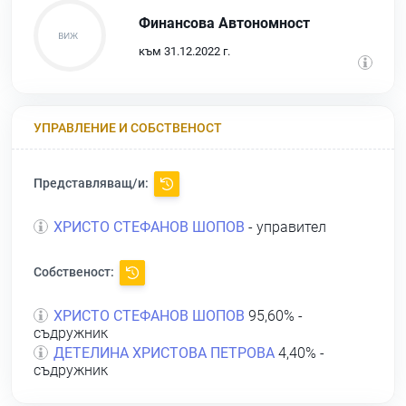
Финансова Автономност
към 31.12.2022 г.
УПРАВЛЕНИЕ И СОБСТВЕНОСТ
Представляващ/и:
ХРИСТО СТЕФАНОВ ШОПОВ
- управител
Собственост:
ХРИСТО СТЕФАНОВ ШОПОВ
95,60% -
съдружник
ДЕТЕЛИНА ХРИСТОВА ПЕТРОВА
4,40% -
съдружник