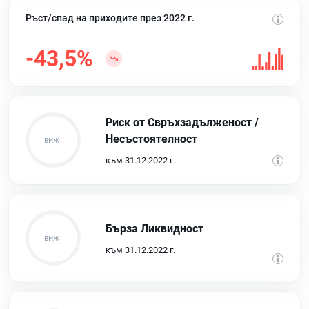
Ръст/спад на приходите през 2022 г.
-43,5%
Риск от Свръхзадълженост /
Несъстоятелност
към 31.12.2022 г.
Бърза Ликвидност
към 31.12.2022 г.