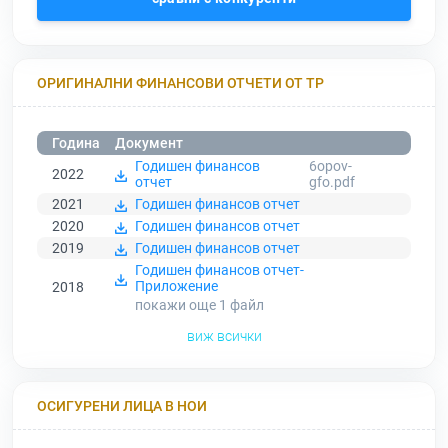
ОРИГИНАЛНИ ФИНАНСОВИ ОТЧЕТИ ОТ ТР
Година
Документ
Годишен финансов
6opov-
2022
отчет
gfo.pdf
2021
Годишен финансов отчет
2020
Годишен финансов отчет
2019
Годишен финансов отчет
Годишен финансов отчет-
Приложение
2018
покажи още 1
файл
виж всички
ОСИГУРЕНИ ЛИЦА В НОИ