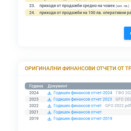
23.
приходи от продажби средно на човек
(хил. лв.)
24.
приходи от продажби на 100 лв. оперативни р
ОРИГИНАЛНИ ФИНАНСОВИ ОТЧЕТИ ОТ Т
Година
Документ
2024
Годишен финансов отчет-2024
ГФО 202
2023
Годишен финансов отчет 2023
GFO 202
2022
Годишен финансов отчет
GFO 2022.pdf
2021
Годишен финансов отчет
2019
Годишен финансов отчет-2019