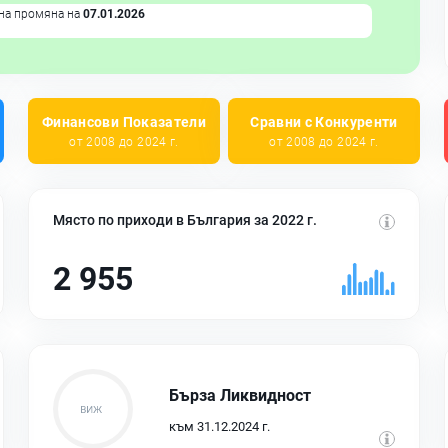
на промяна на
07.01.2026
Финансови Показатели
Сравни с Конкуренти
от 2008 до 2024 г.
от 2008 до 2024 г.
Място по приходи в България за 2022 г.
2 955
Бърза Ликвидност
към 31.12.2024 г.