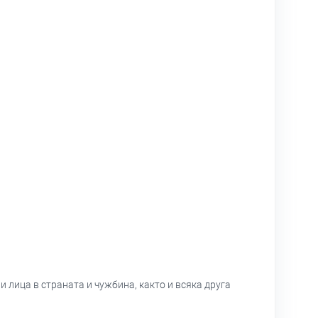
 лица в страната и чужбина, както и всяка друга