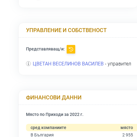
УПРАВЛЕНИЕ И СОБСТВЕНОСТ
Представляващ/и:
ЦВЕТАН ВЕСЕЛИНОВ ВАСИЛЕВ
- управител
ФИНАНСОВИ ДАННИ
Място по Приходи за 2022 г.
сред компаниите
място
В България
2 955