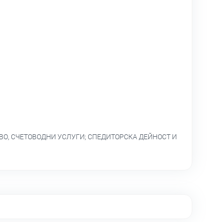
ВО, СЧЕТОВОДНИ УСЛУГИ; СПЕДИТОРСКА ДЕЙНОСТ И