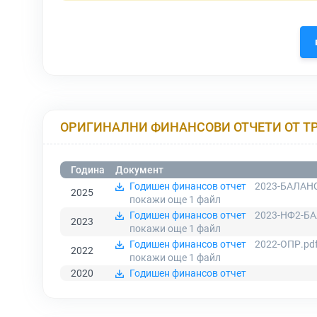
ОРИГИНАЛНИ ФИНАНСОВИ ОТЧЕТИ ОТ Т
Година
Документ
Годишен финансов отчет
2023-БАЛАНС
2025
покажи още 1
файл
Годишен финансов отчет
2023-НФ2-БА
2023
покажи още 1
файл
Годишен финансов отчет
2022-ОПР.pd
2022
покажи още 1
файл
2020
Годишен финансов отчет