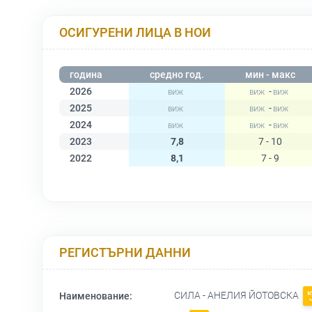
ОСИГУРЕНИ ЛИЦА В НОИ
година
средно год.
мин - макс
2026
-
2025
-
2024
-
2023
7,8
7 - 10
2022
8,1
7 - 9
РЕГИСТЪРНИ ДАННИ
СИЛА - АНЕЛИЯ ЙОТОВСКА
Наименование: