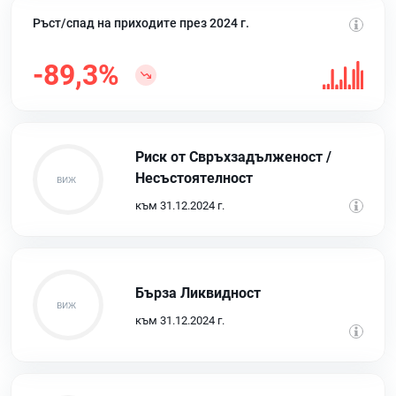
Ръст/спад на приходите през 2024 г.
-89,3%
Риск от Свръхзадълженост /
Несъстоятелност
към 31.12.2024 г.
Бърза Ликвидност
към 31.12.2024 г.