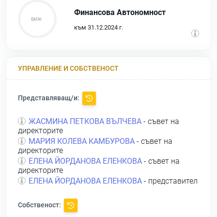
Финансова Автономност
към 31.12.2024 г.
УПРАВЛЕНИЕ И СОБСТВЕНОСТ
Представляващ/и:
ЖАСМИНА ПЕТКОВА ВЪЛЧЕВА
- съвет на
директорите
МАРИЯ КОЛЕВА КАМБУРОВА
- съвет на
директорите
ЕЛЕНА ЙОРДАНОВА ЕЛЕНКОВА
- съвет на
директорите
ЕЛЕНА ЙОРДАНОВА ЕЛЕНКОВА
- представител
Собственост: