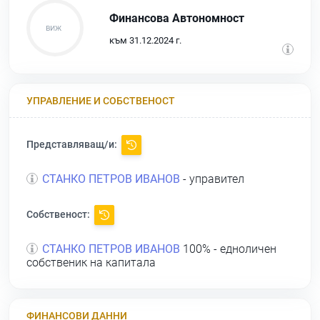
Финансова Автономност
към 31.12.2024 г.
УПРАВЛЕНИЕ И СОБСТВЕНОСТ
Представляващ/и:
СТАНКО ПЕТРОВ ИВАНОВ
- управител
Собственост:
СТАНКО ПЕТРОВ ИВАНОВ
100% - едноличен
собственик на капитала
ФИНАНСОВИ ДАННИ