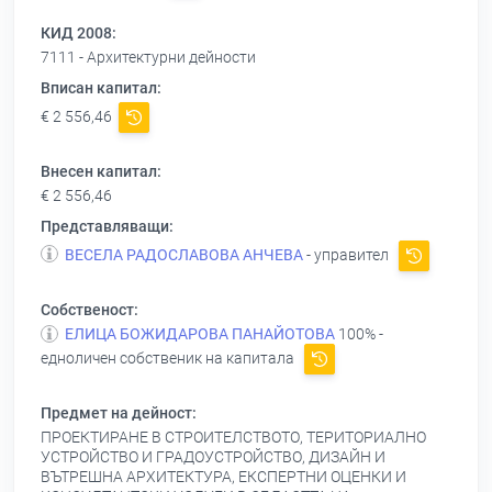
КИД 2008:
7111 - Архитектурни дейности
Вписан капитал:
€ 2 556,46
Внесен капитал:
€ 2 556,46
Представляващи:
ВЕСЕЛА РАДОСЛАВОВА АНЧЕВА
- управител
Собственост:
ЕЛИЦА БОЖИДАРОВА ПАНАЙОТОВА
100% -
едноличен собственик на капитала
Предмет на дейност:
ПРОЕКТИРАНЕ В СТРОИТЕЛСТВОТО, ТЕРИТОРИАЛНО
УСТРОЙСТВО И ГРАДОУСТРОЙСТВО, ДИЗАЙН И
ВЪТРЕШНА АРХИТЕКТУРА, ЕКСПЕРТНИ ОЦЕНКИ И