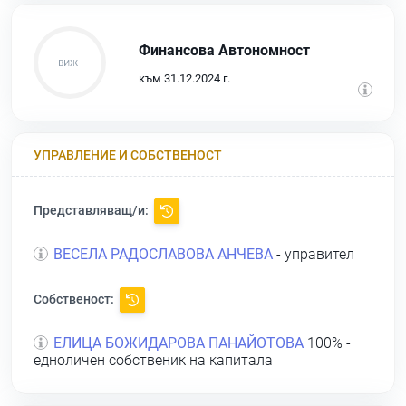
Финансова Автономност
към 31.12.2024 г.
УПРАВЛЕНИЕ И СОБСТВЕНОСТ
Представляващ/и:
ВЕСЕЛА РАДОСЛАВОВА АНЧЕВА
- управител
Собственост:
ЕЛИЦА БОЖИДАРОВА ПАНАЙОТОВА
100% -
едноличен собственик на капитала