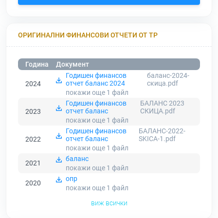
ОРИГИНАЛНИ ФИНАНСОВИ ОТЧЕТИ ОТ ТР
Година
Документ
Годишен финансов
баланс-2024-
отчет баланс 2024
скица.pdf
2024
покажи още 1
файл
Годишен финансов
БАЛАНС 2023
отчет баланс
СКИЦА.pdf
2023
покажи още 1
файл
Годишен финансов
БАЛАНС-2022-
отчет баланс
SKICA-1.pdf
2022
покажи още 1
файл
баланс
2021
покажи още 1
файл
опр
2020
покажи още 1
файл
виж всички