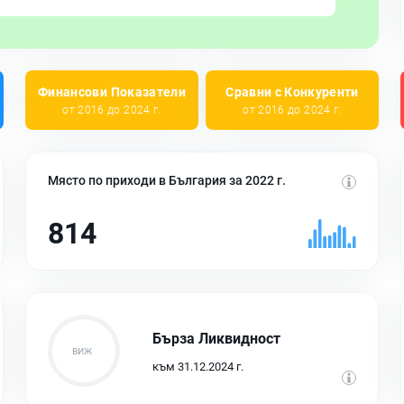
Финансови Показатели
Сравни с Конкуренти
от 2016 до 2024 г.
от 2016 до 2024 г.
Място по приходи в България за 2022 г.
814
Бърза Ликвидност
към 31.12.2024 г.