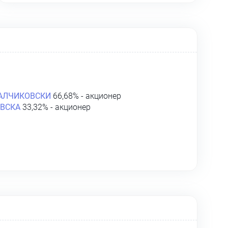
АЛЧИКОВСКИ
66,68% - акционер
ВСКА
33,32% - акционер