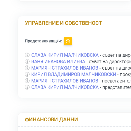
УПРАВЛЕНИЕ И СОБСТВЕНОСТ
Представляващ/и:
СЛАВА КИРИЛ МАЛЧИКОВСКА
- съвет на ди
ВАНЯ ИВАНОВА ИЛИЕВА
- съвет на директор
МАРИЯН СТРАХИЛОВ ИВАНОВ
- съвет на дир
КИРИЛ ВЛАДИМИРОВ МАЛЧИКОВСКИ
- прок
МАРИЯН СТРАХИЛОВ ИВАНОВ
- представите
СЛАВА КИРИЛ МАЛЧИКОВСКА
- представите
ФИНАНСОВИ ДАННИ