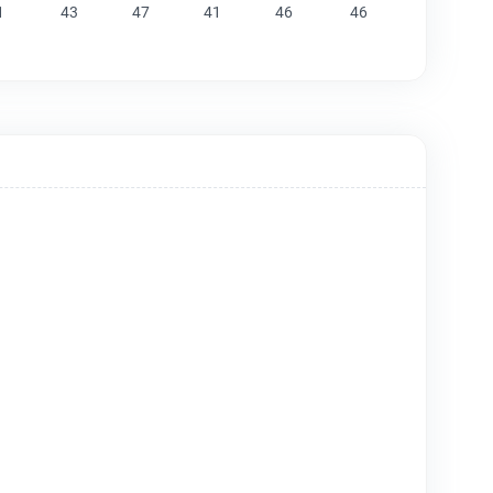
1
43
47
41
46
46