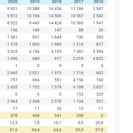
2020
2019
2018
2017
2016