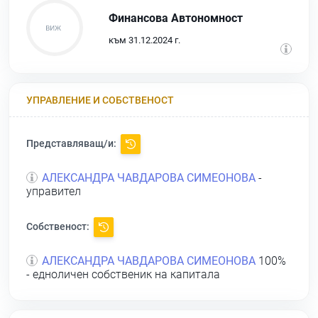
Финансова Автономност
към 31.12.2024 г.
УПРАВЛЕНИЕ И СОБСТВЕНОСТ
Представляващ/и:
АЛЕКСАНДРА ЧАВДАРОВА СИМЕОНОВА
-
управител
Собственост:
АЛЕКСАНДРА ЧАВДАРОВА СИМЕОНОВА
100%
- едноличен собственик на капитала