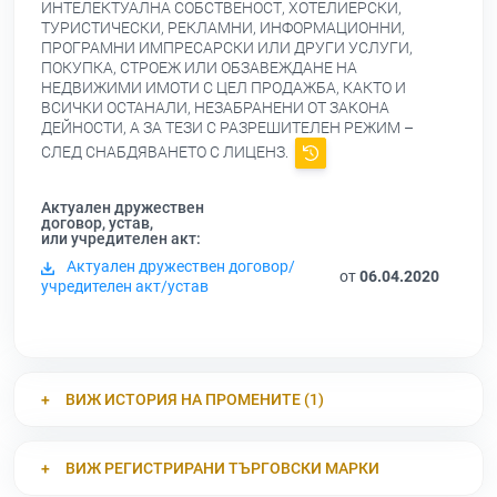
ИНТЕЛЕКТУАЛНА СОБСТВЕНОСТ, ХОТЕЛИЕРСКИ,
ТУРИСТИЧЕСКИ, РЕКЛАМНИ, ИНФОРМАЦИОННИ,
ПРОГРАМНИ ИМПРЕСАРСКИ ИЛИ ДРУГИ УСЛУГИ,
ПОКУПКА, СТРОЕЖ ИЛИ ОБЗАВЕЖДАНЕ НА
НЕДВИЖИМИ ИМОТИ С ЦЕЛ ПРОДАЖБА, КАКТО И
ВСИЧКИ ОСТАНАЛИ, НЕЗАБРАНЕНИ ОТ ЗАКОНА
ДЕЙНОСТИ, А ЗА ТЕЗИ С РАЗРЕШИТЕЛЕН РЕЖИМ –
СЛЕД СНАБДЯВАНЕТО С ЛИЦЕНЗ.
Актуален дружествен
договор, устав,
или учредителен акт:
Актуален дружествен договор/
от
06.04.2020
учредителен акт/устав
ВИЖ ИСТОРИЯ НА ПРОМЕНИТЕ (1)
ВИЖ РЕГИСТРИРАНИ ТЪРГОВСКИ МАРКИ