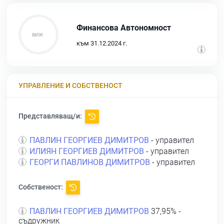
Финансова Автономност
към 31.12.2024 г.
УПРАВЛЕНИЕ И СОБСТВЕНОСТ
Представляващ/и:
ПАВЛИН ГЕОРГИЕВ ДИМИТРОВ
- управител
ИЛИЯН ГЕОРГИЕВ ДИМИТРОВ
- управител
ГЕОРГИ ПАВЛИНОВ ДИМИТРОВ
- управител
Собственост:
ПАВЛИН ГЕОРГИЕВ ДИМИТРОВ
37,95% -
съдружник