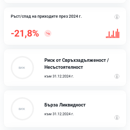
Ръст/спад на приходите през 2024 г.
-21,8%
Риск от Свръхзадълженост /
Несъстоятелност
към 31.12.2024 г.
Бърза Ликвидност
към 31.12.2024 г.