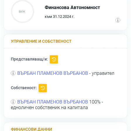
Финансова Автономност
към 31.12.2024 г.
УПРАВЛЕНИЕ И СОБСТВЕНОСТ
Представляващ/и:
ВЪРБАН ПЛАМЕНОВ ВЪРБАНОВ
- управител
Собственост:
ВЪРБАН ПЛАМЕНОВ ВЪРБАНОВ
100% -
едноличен собственик на капитала
ФИНАНСОВИ ДАННИ