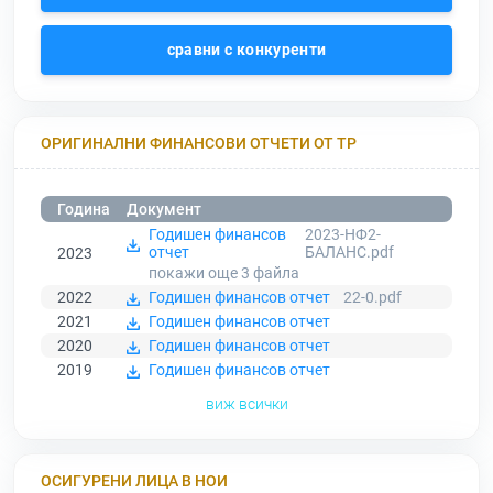
сравни с конкуренти
ОРИГИНАЛНИ ФИНАНСОВИ ОТЧЕТИ ОТ ТР
Година
Документ
Годишен финансов
2023-НФ2-
отчет
БАЛАНС.pdf
2023
покажи още 3
файла
2022
Годишен финансов отчет
22-0.pdf
2021
Годишен финансов отчет
2020
Годишен финансов отчет
2019
Годишен финансов отчет
виж всички
ОСИГУРЕНИ ЛИЦА В НОИ