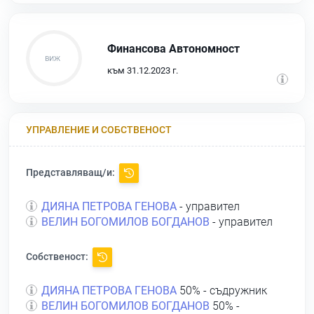
Финансова Автономност
към 31.12.2023 г.
УПРАВЛЕНИЕ И СОБСТВЕНОСТ
Представляващ/и:
ДИЯНА ПЕТРОВА ГЕНОВА
- управител
ВЕЛИН БОГОМИЛОВ БОГДАНОВ
- управител
Собственост:
ДИЯНА ПЕТРОВА ГЕНОВА
50% - съдружник
ВЕЛИН БОГОМИЛОВ БОГДАНОВ
50% -