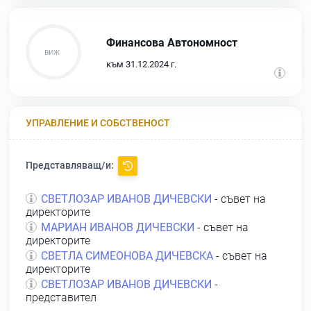
Финансова Автономност
към 31.12.2024 г.
УПРАВЛЕНИЕ И СОБСТВЕНОСТ
Представляващ/и:
СВЕТЛОЗАР ИВАНОВ ДИЧЕВСКИ
- съвет на
директорите
МАРИАН ИВАНОВ ДИЧЕВСКИ
- съвет на
директорите
СВЕТЛА СИМЕОНОВА ДИЧЕВСКА
- съвет на
директорите
СВЕТЛОЗАР ИВАНОВ ДИЧЕВСКИ
-
представител