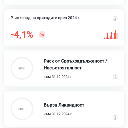
Ръст/спад на приходите през 2024 г.
-4,1%
Риск от Свръхзадълженост /
Несъстоятелност
към 31.12.2024 г.
Бърза Ликвидност
към 31.12.2024 г.