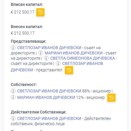
Вписан капитал:
€ 212 500,17
Внесен капитал:
€ 212 500,17
Представляващи:
СВЕТЛОЗАР ИВАНОВ ДИЧЕВСКИ
- съвет на
директорите |
МАРИАН ИВАНОВ ДИЧЕВСКИ
- съвет
на директорите |
СВЕТЛА СИМЕОНОВА ДИЧЕВСКА
-
съвет на директорите |
СВЕТЛОЗАР ИВАНОВ
ДИЧЕВСКИ
- представител
Собственост:
СВЕТЛОЗАР ИВАНОВ ДИЧЕВСКИ
88% - акционер |
МАРИАН ИВАНОВ ДИЧЕВСКИ
12% - акционер
Действителни Собственици:
СВЕТЛОЗАР ИВАНОВ ДИЧЕВСКИ
- Действителен
собственик, физическо лице