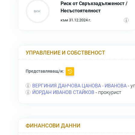
Риск от Свръхзадълженост /
Несъстоятелност
към 31.12.2024 г.
УПРАВЛЕНИЕ И СОБСТВЕНОСТ
Представляващ/и:
ВЕРГИНИЯ ДАНЧОВА ЦАНОВА - ИВАНОВА
- у
ЙОРДАН ИВАНОВ СТАЙКОВ
- прокурист
ФИНАНСОВИ ДАННИ