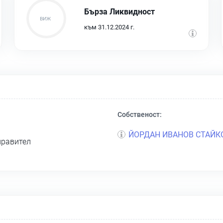
Бърза Ликвидност
към 31.12.2024 г.
Собственост:
ЙОРДАН ИВАНОВ СТАЙК
правител