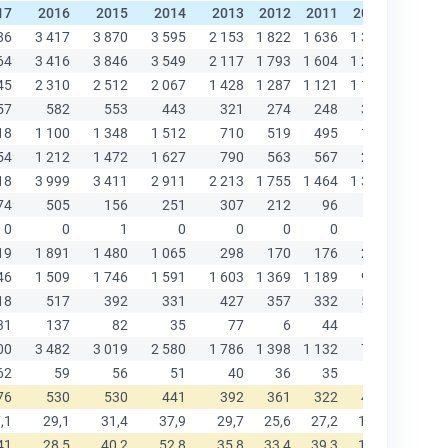
17
2016
2015
2014
2013
2012
2011
2010
2009