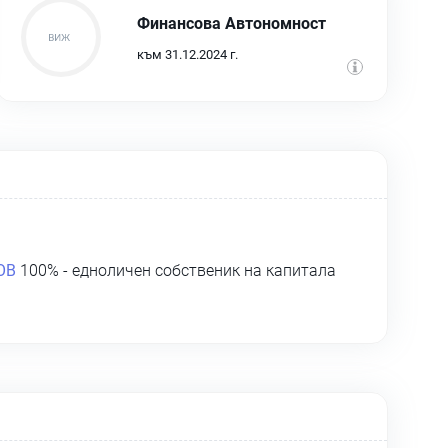
Финансова Автономност
към 31.12.2024 г.
ОВ
100% - едноличен собственик на капитала