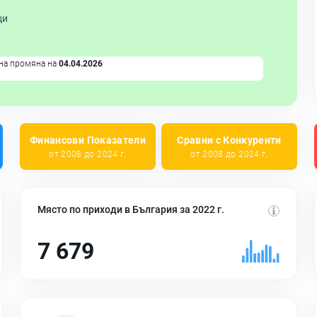
ци
на промяна на
04.04.2026
Финансови Показатели
Сравни с Конкуренти
от 2008 до 2024 г.
от 2008 до 2024 г.
Място по приходи в България за 2022 г.
7 679