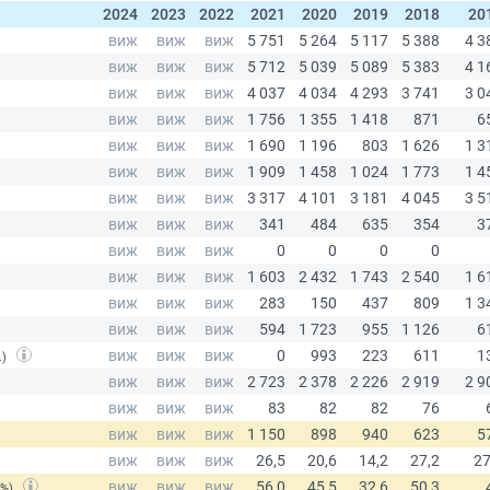
2024
2023
2022
2021
2020
2019
2018
20
.)
(%)