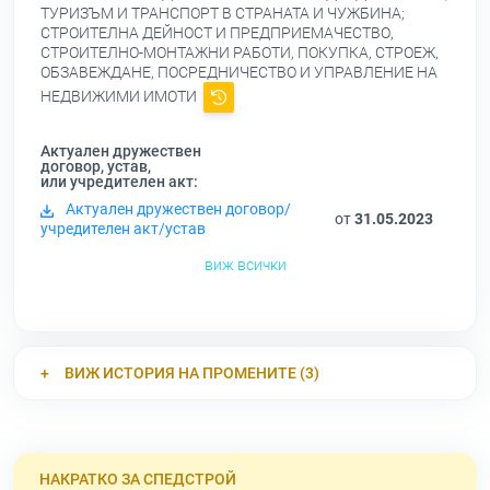
ТУРИЗЪМ И ТРАНСПОРТ В СТРАНАТА И ЧУЖБИНА;
СТРОИТЕЛНА ДЕЙНОСТ И ПРЕДПРИЕМАЧЕСТВО,
СТРОИТЕЛНО-МОНТАЖНИ РАБОТИ, ПОКУПКА, СТРОЕЖ,
ОБЗАВЕЖДАНЕ, ПОСРЕДНИЧЕСТВО И УПРАВЛЕНИЕ НА
НЕДВИЖИМИ ИМОТИ
Актуален дружествен
договор, устав,
или учредителен акт:
Актуален дружествен договор/
от
31.05.2023
учредителен акт/устав
виж всички
ВИЖ ИСТОРИЯ НА ПРОМЕНИТЕ (3)
НАКРАТКО ЗА СПЕДСТРОЙ