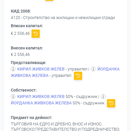
КИД 2008:
4120 - Строителство на жилищни и нежилищни сгради
Вписан капитал:
€ 2 556,46
Внесен капитал:
€ 2 556,46
Представляващи:
КИРИЛ ЖИВКОВ ЖЕЛЕВ
- управител |
ЙОРДАНКА
ЖИВКОВА ЖЕЛЕВА
- управител
Собственост:
КИРИЛ ЖИВКОВ ЖЕЛЕВ
50% - съдружник |
ЙОРДАНКА ЖИВКОВА ЖЕЛЕВА
50% - съдружник
Предмет на дейност:
ТЪРГОВИЯ НА ЕДРО И ДРЕБНО, ВНОС И ИЗНОС;
ТЪРГОВСКО ПРЕДСТАВИТЕЛСТВО И ПОДРЕДНИЧЕСТВО;