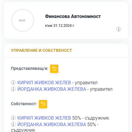
Финансова Автономност
към 31.12.2024 г.
УПРАВЛЕНИЕ И СОБСТВЕНОСТ
Представляващ/и:
КИРИЛ ЖИВКОВ ЖЕЛЕВ
- управител
ЙОРДАНКА ЖИВКОВА ЖЕЛЕВА
- управител
Собственост:
КИРИЛ ЖИВКОВ ЖЕЛЕВ
50% - съдружник
ЙОРДАНКА ЖИВКОВА ЖЕЛЕВА
50% -
съдружник