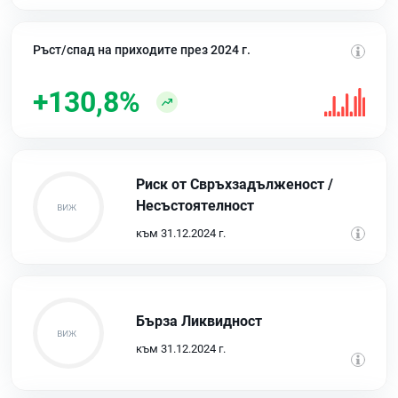
Ръст/спад на приходите през 2024 г.
+130,8%
Риск от Свръхзадълженост /
Несъстоятелност
към 31.12.2024 г.
Бърза Ликвидност
към 31.12.2024 г.