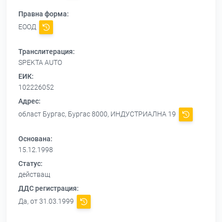
Правна форма:
ЕООД
Транслитерация:
SPEKTA AUTO
ЕИК:
102226052
Адрес:
област Бургас, Бургас 8000, ИНДУСТРИАЛНА 19
Основана:
15.12.1998
Статус:
действащ
ДДС регистрация:
Да, от 31.03.1999