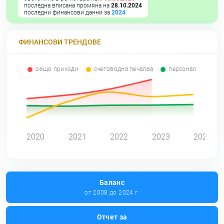
последна вписана промяна на
28.10.2024
последни финансови данни за
2024
ФИНАНСОВИ ТРЕНДОВЕ
общо приходи
счетоводна печалба
персонал
0
2020
2021
2022
2023
2024
Баланс
от 2008 до 2024 г.
Отчет за