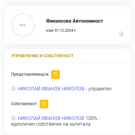
Финансова Автономност
към 31.12.2024 г.
УПРАВЛЕНИЕ И СОБСТВЕНОСТ
Представляващ/и:
НИКОЛАЙ ИВАНОВ НИКОЛОВ
- управител
Собственост:
НИКОЛАЙ ИВАНОВ НИКОЛОВ
100% -
едноличен собственик на капитала