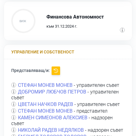
Финансова Автономност
към 31.12.2024 г.
УПРАВЛЕНИЕ И СОБСТВЕНОСТ
Представляващ/и:
СТЕФАН МОНЕВ МОНЕВ
- управителен съвет
ДОБРОМИР ЛЮБЧОВ ПЕТРОВ
- управителен
съвет
ЦВЕТАН НАЧКОВ РАДЕВ
- управителен съвет
СТЕФАН МОНЕВ МОНЕВ
- представител
КАМЕН СИМЕОНОВ АЛЕКСИЕВ
- надзорен
съвет
НИКОЛАЙ РАДЕВ НЕДЯЛКОВ
- надзорен съвет