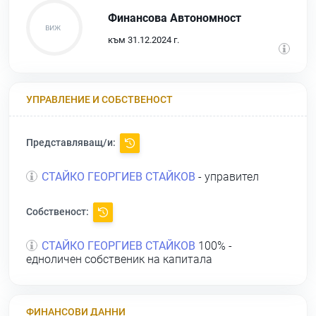
Финансова Автономност
към 31.12.2024 г.
УПРАВЛЕНИЕ И СОБСТВЕНОСТ
Представляващ/и:
СТАЙКО ГЕОРГИЕВ СТАЙКОВ
- управител
Собственост:
СТАЙКО ГЕОРГИЕВ СТАЙКОВ
100% -
едноличен собственик на капитала
ФИНАНСОВИ ДАННИ