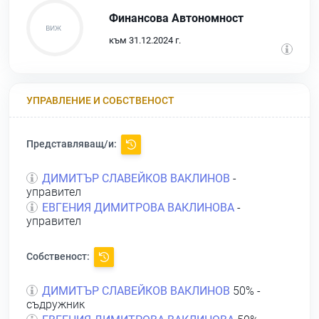
Финансова Автономност
към 31.12.2024 г.
УПРАВЛЕНИЕ И СОБСТВЕНОСТ
Представляващ/и:
ДИМИТЪР СЛАВЕЙКОВ ВАКЛИНОВ
-
управител
ЕВГЕНИЯ ДИМИТРОВА ВАКЛИНОВА
-
управител
Собственост:
ДИМИТЪР СЛАВЕЙКОВ ВАКЛИНОВ
50% -
съдружник