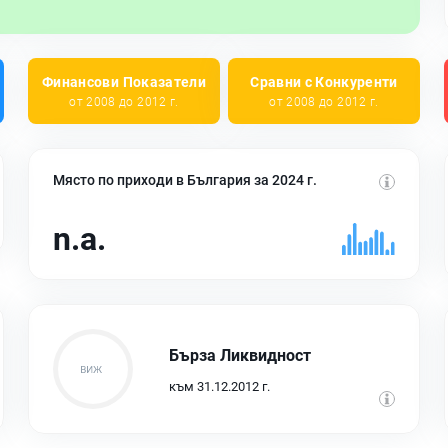
Финансови Показатели
Сравни с Конкуренти
от 2008 до 2012 г.
от 2008 до 2012 г.
Място по приходи в България за 2024 г.
n.a.
Бърза Ликвидност
към 31.12.2012 г.