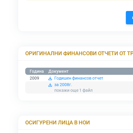
ОРИГИНАЛНИ ФИНАНСОВИ ОТЧЕТИ ОТ Т
Година
Документ
2009
Годишен финансов отчет
за 2008г.
покажи още 1
файл
ОСИГУРЕНИ ЛИЦА В НОИ