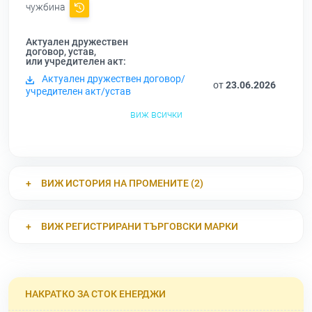
чужбина
Актуален дружествен
договор, устав,
или учредителен акт:
Актуален дружествен договор/
от
23.06.2026
учредителен акт/устав
виж всички
ВИЖ ИСТОРИЯ НА ПРОМЕНИТЕ (2)
ВИЖ РЕГИСТРИРАНИ ТЪРГОВСКИ МАРКИ
НАКРАТКО ЗА СТОК ЕНЕРДЖИ