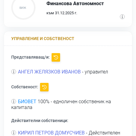
Финансова Автономност
към 31.12.2025 г.
УПРАВЛЕНИЕ И СОБСТВЕНОСТ
Представляващ/и:
АНГЕЛ ЖЕЛЯЗКОВ ИВАНОВ
- управител
Собственост:
БИОВЕТ
100% - едноличен собственик на
капитала
Действителни собственици:
КИРИЛ ПЕТРОВ ДОМУСЧИЕВ
- Действителен