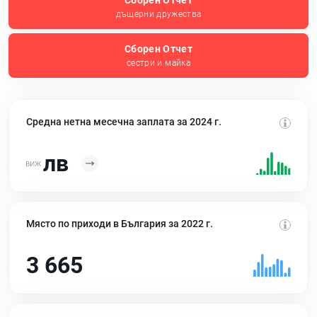
Сборен Отчет
дъщерни дружества
Сборен Отчет
сестри и майка
Средна нетна месечна заплата за 2024 г.
лв
Място по приходи в България за 2022 г.
3 665