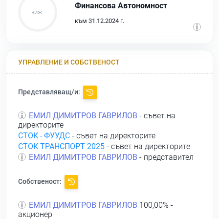
Финансова Автономност
към 31.12.2024 г.
УПРАВЛЕНИЕ И СОБСТВЕНОСТ
Представляващ/и:
ЕМИЛ ДИМИТРОВ ГАВРИЛОВ
- съвет на
директорите
СТОК - ФУУДС
- съвет на директорите
СТОК ТРАНСПОРТ 2025
- съвет на директорите
ЕМИЛ ДИМИТРОВ ГАВРИЛОВ
- представител
Собственост:
ЕМИЛ ДИМИТРОВ ГАВРИЛОВ
100,00% -
акционер