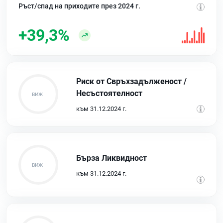
Ръст/спад на приходите през 2024 г.
+39,3%
Риск от Свръхзадълженост /
Несъстоятелност
към 31.12.2024 г.
Бърза Ликвидност
към 31.12.2024 г.