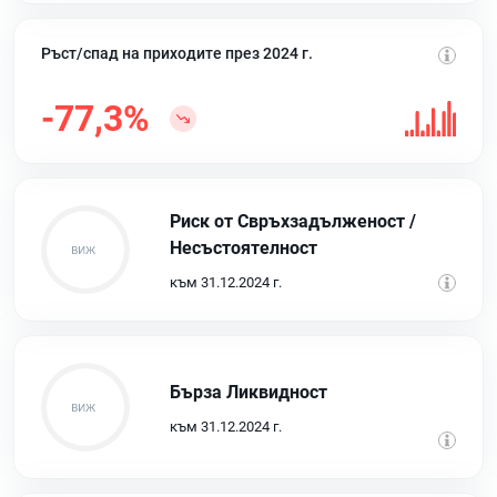
Ръст/спад на приходите през 2024 г.
-77,3%
Риск от Свръхзадълженост /
Несъстоятелност
към 31.12.2024 г.
Бърза Ликвидност
към 31.12.2024 г.