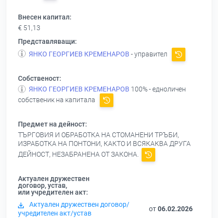
Внесен капитал:
€ 51,13
Представляващи:
ЯНКО ГЕОРГИЕВ КРЕМЕНАРОВ
- управител
Собственост:
ЯНКО ГЕОРГИЕВ КРЕМЕНАРОВ
100% - едноличен
собственик на капитала
Предмет на дейност:
ТЪРГОВИЯ И ОБРАБОТКА НА СТОМАНЕНИ ТРЪБИ,
ИЗРАБОТКА НА ПОНТОНИ, КАКТО И ВСЯКАКВА ДРУГА
ДЕЙНОСТ, НЕЗАБРАНЕНА ОТ ЗАКОНА.
Актуален дружествен
договор, устав,
или учредителен акт:
Актуален дружествен договор/
от
06.02.2026
учредителен акт/устав