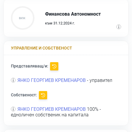
Финансова Автономност
към 31.12.2024 г.
УПРАВЛЕНИЕ И СОБСТВЕНОСТ
Представляващ/и:
ЯНКО ГЕОРГИЕВ КРЕМЕНАРОВ
- управител
Собственост:
ЯНКО ГЕОРГИЕВ КРЕМЕНАРОВ
100% -
едноличен собственик на капитала