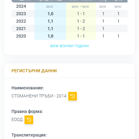
2024
-
2023
1,0
1 - 1
1
1
1
2022
1,1
1 - 2
1
1
1
2021
1,1
1 - 2
1
2020
1,0
1 - 1
1
1
1
виж всички години
РЕГИСТЪРНИ ДАННИ
Наименование:
СТОМАНЕНИ ТРЪБИ - 2014
Правна форма:
ЕООД
Транслитерация: