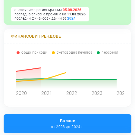
състояние в регистъра към
05.08.2026
последна вписана промяна на
11.03.2026
последни финансови данни за
2024
ФИНАНСОВИ ТРЕНДОВЕ
общо приходи
счетоводна печалба
персонал
0
2020
2021
2022
2023
2024
Баланс
от 2008 до 2024 г.