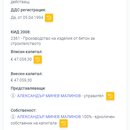
действащ
ДДС регистрация:
Да, от 05.04.1994
КИД 2008:
2361 - Производство на изделия от бетон за
строителството
Вписан капитал:
€ 47 059,30
Внесен капитал:
€ 47 059,30
Представляващи:
АЛЕКСАНДЪР МИНЕВ МАЛИНОВ
- управител
Собственост:
АЛЕКСАНДЪР МИНЕВ МАЛИНОВ
100% - едноличен
собственик на капитала