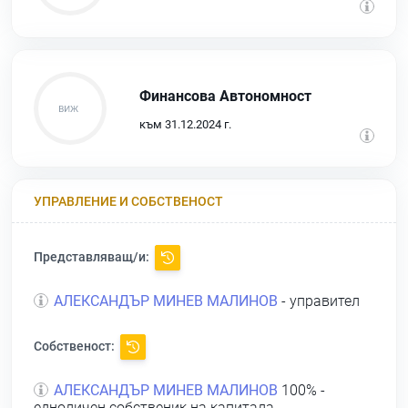
Финансова Автономност
към 31.12.2024 г.
УПРАВЛЕНИЕ И СОБСТВЕНОСТ
Представляващ/и:
АЛЕКСАНДЪР МИНЕВ МАЛИНОВ
- управител
Собственост:
АЛЕКСАНДЪР МИНЕВ МАЛИНОВ
100% -
едноличен собственик на капитала