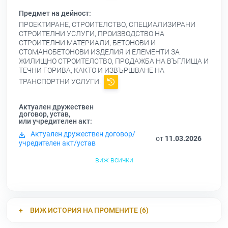
Предмет на дейност:
ПРОЕКТИРАНЕ, СТРОИТЕЛСТВО, СПЕЦИАЛИЗИРАНИ
СТРОИТЕЛНИ УСЛУГИ, ПРОИЗВОДСТВО НА
СТРОИТЕЛНИ МАТЕРИАЛИ, БЕТОНОВИ И
СТОМАНОБЕТОНОВИ ИЗДЕЛИЯ И ЕЛЕМЕНТИ ЗА
ЖИЛИЩНО СТРОИТЕЛСТВО, ПРОДАЖБА НА ВЪГЛИЩА И
ТЕЧНИ ГОРИВА, КАКТО И ИЗВЪРШВАНЕ НА
ТРАНСПОРТНИ УСЛУГИ.
Актуален дружествен
договор, устав,
или учредителен акт:
Актуален дружествен договор/
от
11.03.2026
учредителен акт/устав
виж всички
ВИЖ ИСТОРИЯ НА ПРОМЕНИТЕ (6)