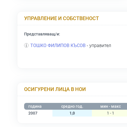
УПРАВЛЕНИЕ И СОБСТВЕНОСТ
Представляващ/и:
ТОШКО ФИЛИПОВ КЪСОВ
- управител
ОСИГУРЕНИ ЛИЦА В НОИ
година
средно год.
мин - макс
2007
1,0
1 - 1