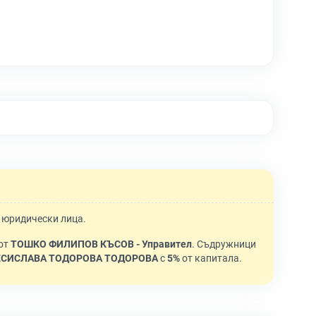
и юридически лица.
 от
ТОШКО ФИЛИПОВ КЪСОВ - Управител
. Съдружници
ЕСИСЛАВА ТОДОРОВА ТОДОРОВА
с
5%
от капитала.