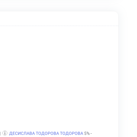
|
ДЕСИСЛАВА ТОДОРОВА ТОДОРОВА
5% -