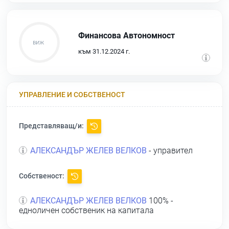
Финансова Автономност
към 31.12.2024 г.
УПРАВЛЕНИЕ И СОБСТВЕНОСТ
Представляващ/и:
АЛЕКСАНДЪР ЖЕЛЕВ ВЕЛКОВ
- управител
Собственост:
АЛЕКСАНДЪР ЖЕЛЕВ ВЕЛКОВ
100% -
едноличен собственик на капитала