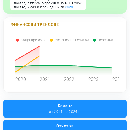
последна вписана промяна на
15.01.2026
последни финансови данни за
2024
ФИНАНСОВИ ТРЕНДОВЕ
общо приходи
счетоводна печалба
персонал
0
2020
2021
2022
2023
2024
Баланс
от 2011 до 2024 г.
Отчет за