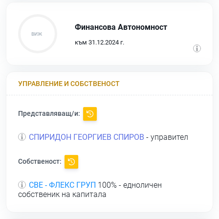
Финансова Автономност
към 31.12.2024 г.
УПРАВЛЕНИЕ И СОБСТВЕНОСТ
Представляващ/и:
СПИРИДОН ГЕОРГИЕВ СПИРОВ
- управител
Собственост:
СВЕ - ФЛЕКС ГРУП
100% - едноличен
собственик на капитала