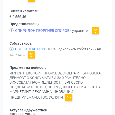
Внесен капитал:
€ 2 556,46
Представляващи:
СПИРИДОН ГЕОРГИЕВ СПИРОВ
- управител
Собственост:
СВЕ - ФЛЕКС ГРУП
100% - едноличен собственик на
капитала
Предмет на дейност:
ИМПОРТ, ЕКСПОРТ, ПРОИЗВОДСТВЕНА И ТЪРГОВСКА
ДЕЙНОСТ С КОНСУМАТИВИ ЗА ХРАНИТЕЛНО-
ВКУСОВАТА ПРОМИШЛЕНОСТ. ТЪРГОВСКО
ПРЕДСТАВИТЕЛСТВО, ПОСРЕДНИЧЕСТВО И АГЕНСТВО.
МАРКЕТИНГ, РЕКЛАМНА, ИНОВАЦИИ.
ПРЕДПРИЕМАЧЕСТВО, УСЛУГИ.
Актуален дружествен
договор, устав,