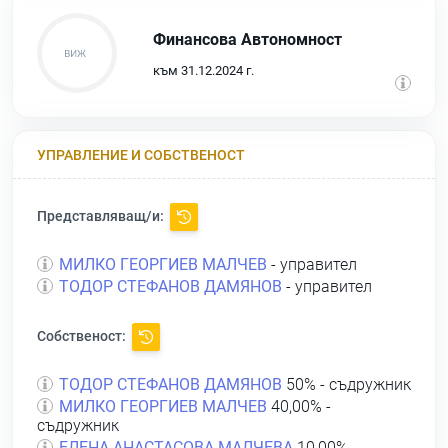
Финансова Автономност
към 31.12.2024 г.
УПРАВЛЕНИЕ И СОБСТВЕНОСТ
Представляващ/и:
МИЛКО ГЕОРГИЕВ МАЛЧЕВ
- управител
ТОДОР СТЕФАНОВ ДАМЯНОВ
- управител
Собственост:
ТОДОР СТЕФАНОВ ДАМЯНОВ
50% - съдружник
МИЛКО ГЕОРГИЕВ МАЛЧЕВ
40,00% -
съдружник
ЕЛЕНА АНАСТАСОВА МАЛЧЕВА
10,00% -