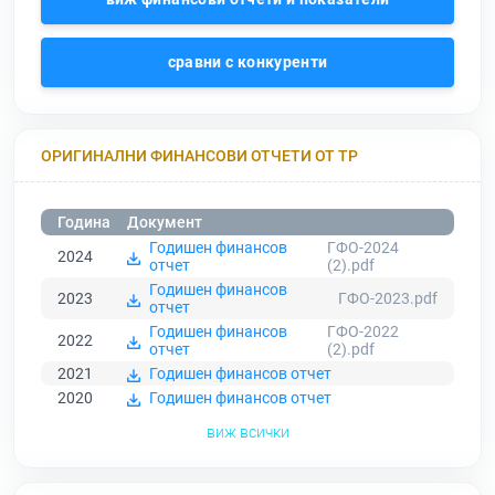
сравни с конкуренти
ОРИГИНАЛНИ ФИНАНСОВИ ОТЧЕТИ ОТ ТР
Година
Документ
Годишен финансов
ГФО-2024
2024
отчет
(2).pdf
Годишен финансов
2023
ГФО-2023.pdf
отчет
Годишен финансов
ГФО-2022
2022
отчет
(2).pdf
2021
Годишен финансов отчет
2020
Годишен финансов отчет
виж всички