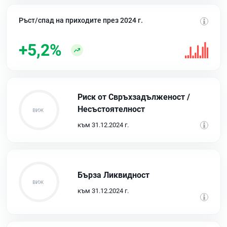
Ръст/спад на приходите през 2024 г.
+5,2%
Риск от Свръхзадълженост /
Несъстоятелност
към 31.12.2024 г.
Бърза Ликвидност
към 31.12.2024 г.