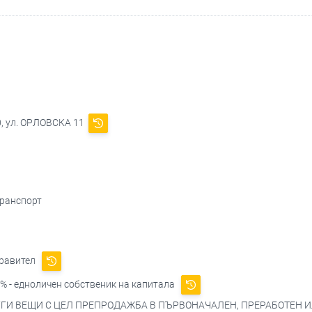
0, ул. ОРЛОВСКА 11
транспорт
правител
% - едноличен собственик на капитала
ГИ ВЕЩИ С ЦЕЛ ПРЕПРОДАЖБА В ПЪРВОНАЧАЛЕН, ПРЕРАБОТЕН И