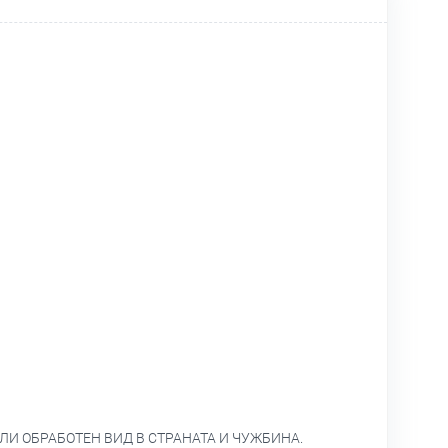
ЛИ ОБРАБОТЕН ВИД В СТРАНАТА И ЧУЖБИНА.