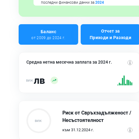
последни финансови данни за
2024
Отчет за
Баланс
Приходи и Разходи
от 2009 до 2024 г.
Средна нетна месечна заплата за 2024 г.
лв
Риск от Свръхзадълженост /
Несъстоятелност
към 31.12.2024 г.