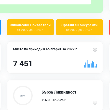
Финансови Показатели
Сравни с Конкуренти
от 2009 до 2024 г.
от 2009 до 2024 г.
Място по приходи в България за 2022 г.
7 451
Бърза Ликвидност
към 31.12.2024 г.