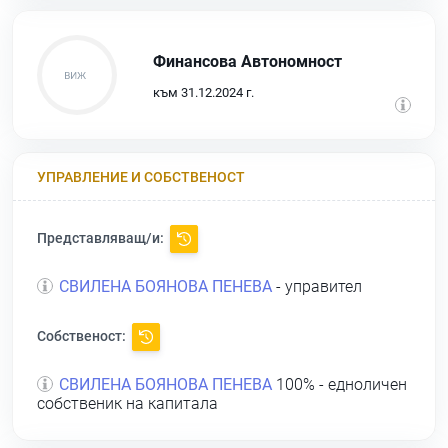
Финансова Автономност
към 31.12.2024 г.
УПРАВЛЕНИЕ И СОБСТВЕНОСТ
Представляващ/и:
СВИЛЕНА БОЯНОВА ПЕНЕВА
- управител
Собственост:
СВИЛЕНА БОЯНОВА ПЕНЕВА
100% - едноличен
собственик на капитала