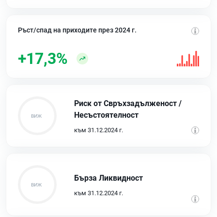
Ръст/спад на приходите през 2024 г.
+17,3%
Риск от Свръхзадълженост /
Несъстоятелност
към 31.12.2024 г.
Бърза Ликвидност
към 31.12.2024 г.