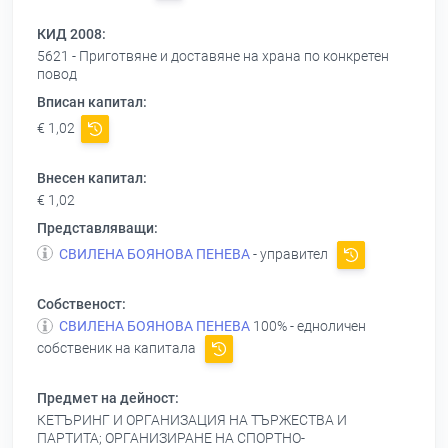
КИД 2008:
5621 - Приготвяне и доставяне на храна по конкретен
повод
Вписан капитал:
€ 1,02
Внесен капитал:
€ 1,02
Представляващи:
СВИЛЕНА БОЯНОВА ПЕНЕВА
- управител
Собственост:
СВИЛЕНА БОЯНОВА ПЕНЕВА
100% - едноличен
собственик на капитала
Предмет на дейност:
КЕТЪРИНГ И ОРГАНИЗАЦИЯ НА ТЪРЖЕСТВА И
ПАРТИТА; ОРГАНИЗИРАНЕ НА СПОРТНО-