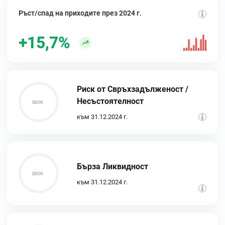
Ръст/спад на приходите през 2024 г.
+15,7%
Риск от Свръхзадълженост /
Несъстоятелност
към 31.12.2024 г.
Бърза Ликвидност
към 31.12.2024 г.