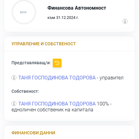
Финансова Автономност
към 31.12.2024 г.
УПРАВЛЕНИЕ И СОБСТВЕНОСТ
Представляващ/и:
ТАНЯ ГОСПОДИНОВА ТОДОРОВА
- управител
Собственост:
ТАНЯ ГОСПОДИНОВА ТОДОРОВА
100% -
едноличен собственик на капитала
ФИНАНСОВИ ДАННИ