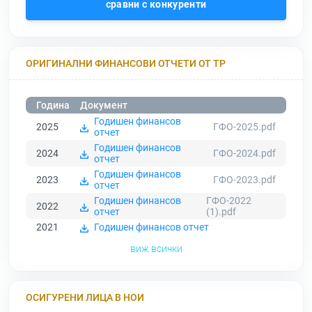
сравни с конкуренти
ОРИГИНАЛНИ ФИНАНСОВИ ОТЧЕТИ ОТ ТР
Година
Документ
Годишен финансов
2025
ГФО-2025.pdf
отчет
Годишен финансов
2024
ГФО-2024.pdf
отчет
Годишен финансов
2023
ГФО-2023.pdf
отчет
Годишен финансов
ГФО-2022
2022
отчет
(1).pdf
2021
Годишен финансов отчет
виж всички
ОСИГУРЕНИ ЛИЦА В НОИ