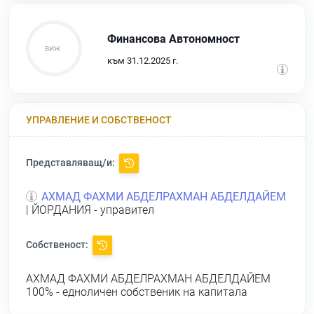
Финансова Автономност
към 31.12.2025 г.
УПРАВЛЕНИЕ И СОБСТВЕНОСТ
Представляващ/и:
АХМАД ФАХМИ АБДЕЛРАХМАН АБДЕЛДАЙЕМ
| ЙОРДАНИЯ - управител
Собственост:
АХМАД ФАХМИ АБДЕЛРАХМАН АБДЕЛДАЙЕМ
100% - едноличен собственик на капитала