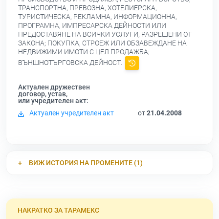
ТРАНСПОРТНА, ПРЕВОЗНА, ХОТЕЛИЕРСКА,
ТУРИСТИЧЕСКА, РЕКЛАМНА, ИНФОРМАЦИОННА,
ПРОГРАМНА, ИМПРЕСАРСКА ДЕЙНОСТИ ИЛИ
ПРЕДОСТАВЯНЕ НА ВСИЧКИ УСЛУГИ, РАЗРЕШЕНИ ОТ
ЗАКОНА; ПОКУПКА, СТРОЕЖ ИЛИ ОБЗАВЕЖДАНЕ НА
НЕДВИЖИМИ ИМОТИ С ЦЕЛ ПРОДАЖБА;
ВЪНШНОТЪРГОВСКА ДЕЙНОСТ.
Актуален дружествен
договор, устав,
или учредителен акт:
Актуален учредителен акт
от
21.04.2008
ВИЖ ИСТОРИЯ НА ПРОМЕНИТЕ (1)
НАКРАТКО ЗА ТАРАМЕКС