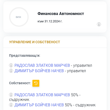
Финансова Автономност
към 31.12.2024 г.
УПРАВЛЕНИЕ И СОБСТВЕНОСТ
Представляващ/и:
РАДОСЛАВ ЗЛАТКОВ МАРЧЕВ
- управител
ДИМИТЪР БОЙЧЕВ НАЧЕВ
- управител
Собственост:
РАДОСЛАВ ЗЛАТКОВ МАРЧЕВ
50% -
съдружник
ДИМИТЪР БОЙЧЕВ НАЧЕВ
50% - съдружник