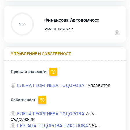
Финансова Автономност
към 31.12.2024 г.
УПРАВЛЕНИЕ И СОБСТВЕНОСТ
Представляващ/и:
ЕЛЕНА ГЕОРГИЕВА ТОДОРОВА
- управител
Собственост:
ЕЛЕНА ГЕОРГИЕВА ТОДОРОВА
75% -
съдружник
ГЕРГАНА ТОДОРОВА НИКОЛОВА
25% -