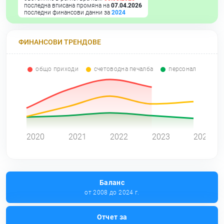
последна вписана промяна на
07.04.2026
последни финансови данни за
2024
ФИНАНСОВИ ТРЕНДОВЕ
общо приходи
счетоводна печалба
персонал
0
2020
2021
2022
2023
2024
Баланс
от 2008 до 2024 г.
Отчет за