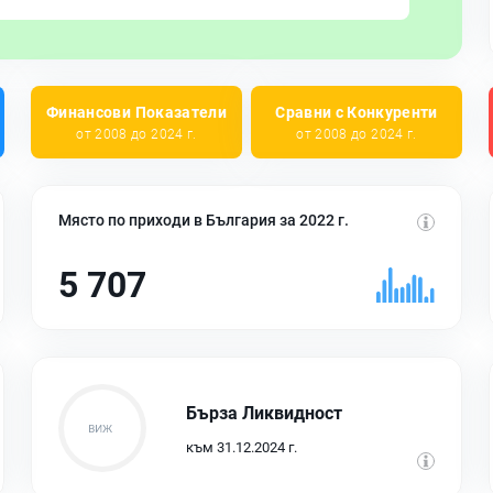
Финансови Показатели
Сравни с Конкуренти
от 2008 до 2024 г.
от 2008 до 2024 г.
Място по приходи в България за 2022 г.
5 707
Бърза Ликвидност
към 31.12.2024 г.