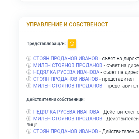
УПРАВЛЕНИЕ И СОБСТВЕНОСТ
Представляващ/и:
СТОЯН ПРОДАНОВ ИВАНОВ
- съвет на дирек
МИЛЕН СТОЯНОВ ПРОДАНОВ
- съвет на дир
НЕДЯЛКА РУСЕВА ИВАНОВА
- съвет на дирек
СТОЯН ПРОДАНОВ ИВАНОВ
- представител
МИЛЕН СТОЯНОВ ПРОДАНОВ
- представител
Действителни собственици:
НЕДЯЛКА РУСЕВА ИВАНОВА
- Действителен 
МИЛЕН СТОЯНОВ ПРОДАНОВ
- Действителен
лице
СТОЯН ПРОДАНОВ ИВАНОВ
- Действителен с