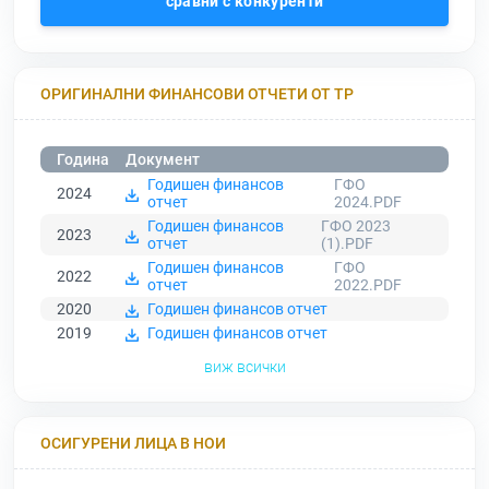
сравни с конкуренти
ОРИГИНАЛНИ ФИНАНСОВИ ОТЧЕТИ ОТ ТР
Година
Документ
Годишен финансов
ГФО
2024
отчет
2024.PDF
Годишен финансов
ГФО 2023
2023
отчет
(1).PDF
Годишен финансов
ГФО
2022
отчет
2022.PDF
2020
Годишен финансов отчет
2019
Годишен финансов отчет
виж всички
ОСИГУРЕНИ ЛИЦА В НОИ