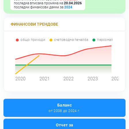
последна вписана промяна на
20.04.2026
последни финансови данни за
2024
ФИНАНСОВИ ТРЕНДОВЕ
общо приходи
счетоводна печалба
персонал
0
2020
2021
2022
2023
2024
Баланс
от 2008 до 2024 г.
Отчет за