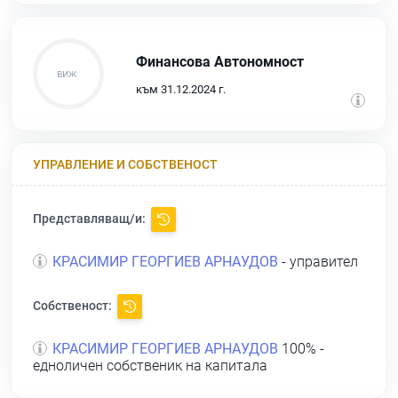
Финансова Автономност
към 31.12.2024 г.
УПРАВЛЕНИЕ И СОБСТВЕНОСТ
Представляващ/и:
КРАСИМИР ГЕОРГИЕВ АРНАУДОВ
- управител
Собственост:
КРАСИМИР ГЕОРГИЕВ АРНАУДОВ
100% -
едноличен собственик на капитала