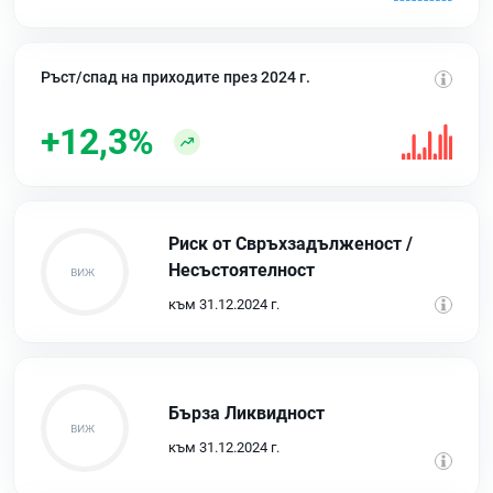
Ръст/спад на приходите през 2024 г.
+12,3%
Риск от Свръхзадълженост /
Несъстоятелност
към 31.12.2024 г.
Бърза Ликвидност
към 31.12.2024 г.