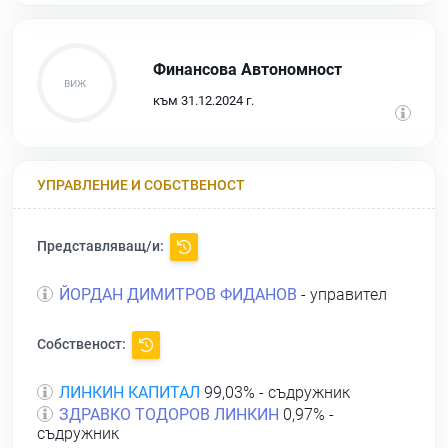
Финансова Автономност
към 31.12.2024 г.
УПРАВЛЕНИЕ И СОБСТВЕНОСТ
Представляващ/и:
ЙОРДАН ДИМИТРОВ ФИДАНОВ
- управител
Собственост:
ЛИНКИН КАПИТАЛ
99,03% - съдружник
ЗДРАВКО ТОДОРОВ ЛИНКИН
0,97% -
съдружник