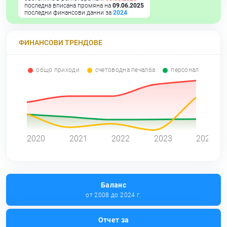
последна вписана промяна на
09.06.2025
последни финансови данни за
2024
ФИНАНСОВИ ТРЕНДОВЕ
общо приходи
счетоводна печалба
персонал
0
2020
2021
2022
2023
2024
Баланс
от 2008 до 2024 г.
Отчет за