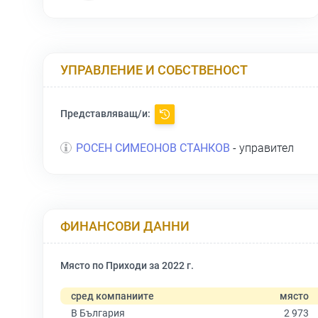
УПРАВЛЕНИЕ И СОБСТВЕНОСТ
Представляващ/и:
РОСЕН СИМЕОНОВ СТАНКОВ
- управител
ФИНАНСОВИ ДАННИ
Място по Приходи за 2022 г.
сред компаниите
място
В България
2 973