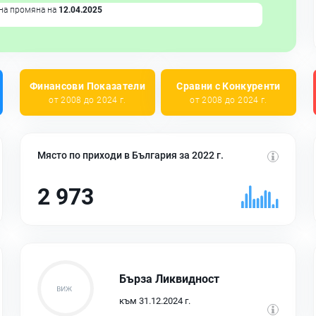
на промяна на
12.04.2025
Финансови Показатели
Сравни с Конкуренти
от 2008 до 2024 г.
от 2008 до 2024 г.
Място по приходи в България за 2022 г.
2 973
Бърза Ликвидност
към 31.12.2024 г.