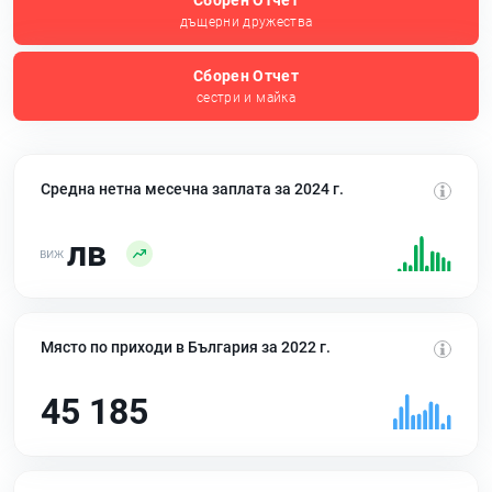
Сборен Отчет
дъщерни дружества
Сборен Отчет
сестри и майка
Средна нетна месечна заплата за 2024 г.
лв
Място по приходи в България за 2022 г.
45 185