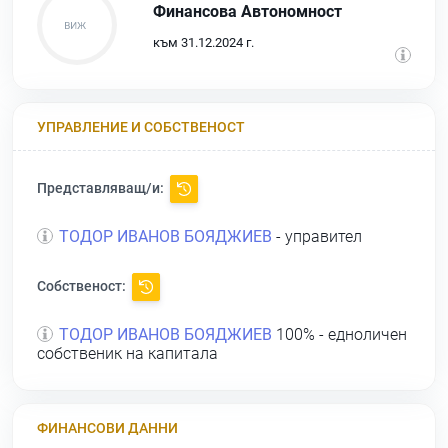
Финансова Автономност
към 31.12.2024 г.
УПРАВЛЕНИЕ И СОБСТВЕНОСТ
Представляващ/и:
ТОДОР ИВАНОВ БОЯДЖИЕВ
- управител
Собственост:
ТОДОР ИВАНОВ БОЯДЖИЕВ
100% - едноличен
собственик на капитала
ФИНАНСОВИ ДАННИ