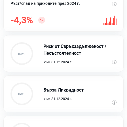
Ръст/спад на приходите през 2024 г.
-4,3%
Риск от Свръхзадълженост /
Несъстоятелност
към 31.12.2024 г.
Бърза Ликвидност
към 31.12.2024 г.