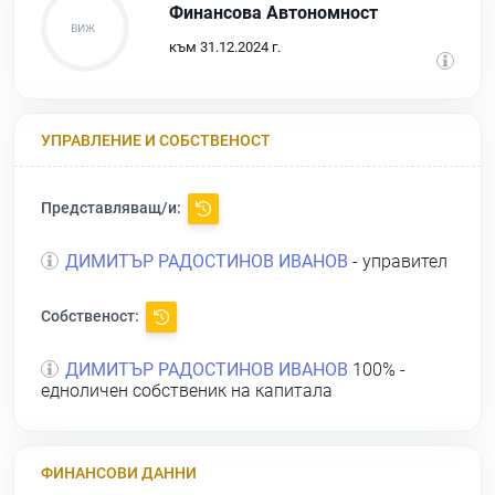
Финансова Автономност
към 31.12.2024 г.
УПРАВЛЕНИЕ И СОБСТВЕНОСТ
Представляващ/и:
ДИМИТЪР РАДОСТИНОВ ИВАНОВ
- управител
Собственост:
ДИМИТЪР РАДОСТИНОВ ИВАНОВ
100% -
едноличен собственик на капитала
ФИНАНСОВИ ДАННИ