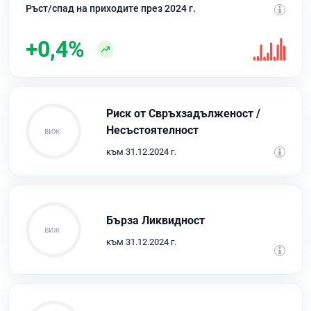
Ръст/спад на приходите през 2024 г.
+0,4%
Риск от Свръхзадълженост /
Несъстоятелност
към 31.12.2024 г.
Бърза Ликвидност
към 31.12.2024 г.