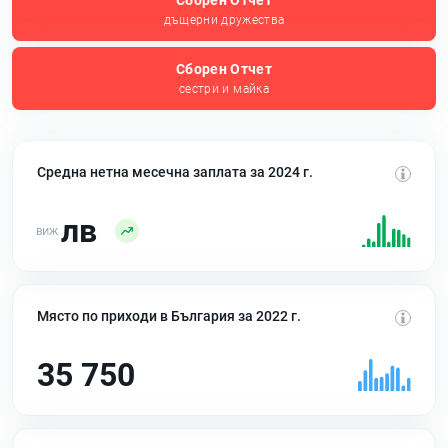
Сборен Отчет
дъщерни дружества
Сборен Отчет
сестри и майка
Средна нетна месечна заплата за 2024 г.
лв
Място по приходи в България за 2022 г.
35 750