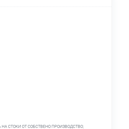
 НА СТОКИ ОТ СОБСТВЕНО ПРОИЗВОДСТВО;