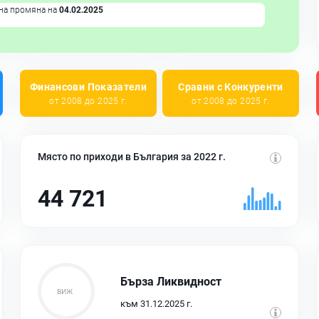
на промяна на
04.02.2025
Финансови Показатели
Сравни с Конкуренти
от 2008 до 2025 г.
от 2008 до 2025 г.
Място по приходи в България за 2022 г.
44 721
Бърза Ликвидност
към 31.12.2025 г.