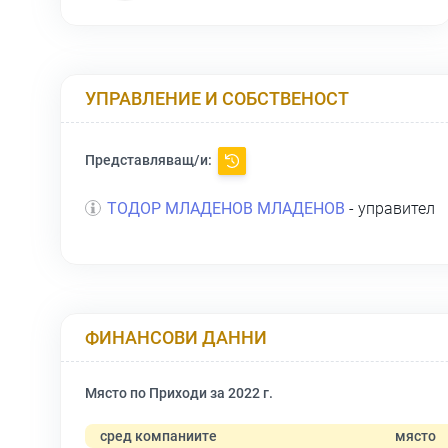
УПРАВЛЕНИЕ И СОБСТВЕНОСТ
Представляващ/и:
ТОДОР МЛАДЕНОВ МЛАДЕНОВ
- управител
ФИНАНСОВИ ДАННИ
Място по Приходи за 2022 г.
сред компаниите
място