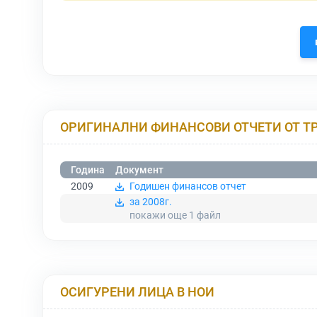
ОРИГИНАЛНИ ФИНАНСОВИ ОТЧЕТИ ОТ Т
Година
Документ
2009
Годишен финансов отчет
за 2008г.
покажи още 1
файл
ОСИГУРЕНИ ЛИЦА В НОИ