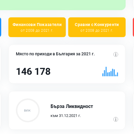
Финансови Показатели
Сравни с Конкуренти
от 2008 до 2021 г.
от 2008 до 2021 г.
Място по приходи в България за 2021 г.
146 178
Бърза Ликвидност
към 31.12.2021 г.