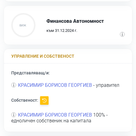
Финансова Автономност
към 31.12.2024 г.
УПРАВЛЕНИЕ И СОБСТВЕНОСТ
Представляващ/и:
КРАСИМИР БОРИСОВ ГЕОРГИЕВ
- управител
Собственост:
КРАСИМИР БОРИСОВ ГЕОРГИЕВ
100% -
едноличен собственик на капитала