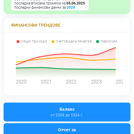
последна вписана промяна на
05.06.2025
последни финансови данни за
2024
ФИНАНСОВИ ТРЕНДОВЕ
общо приходи
счетоводна печалба
персонал
0
2020
2021
2022
2023
2024
Баланс
от 2008 до 2024 г.
Отчет за