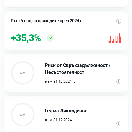
Ръст/спад на приходите през 2024 г.
+35,3%
Риск от Свръхзадълженост /
Несъстоятелност
към 31.12.2024 г.
Бърза Ликвидност
към 31.12.2024 г.